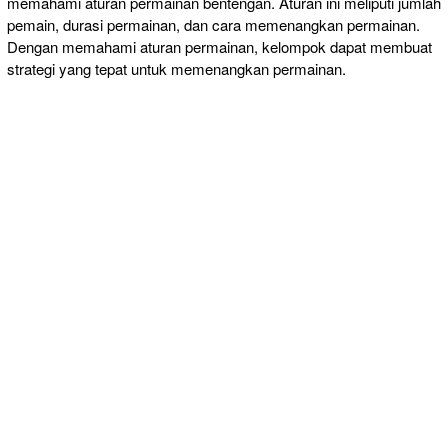
memahami aturan permainan bentengan. Aturan ini meliputi jumlah
pemain, durasi permainan, dan cara memenangkan permainan.
Dengan memahami aturan permainan, kelompok dapat membuat
strategi yang tepat untuk memenangkan permainan.