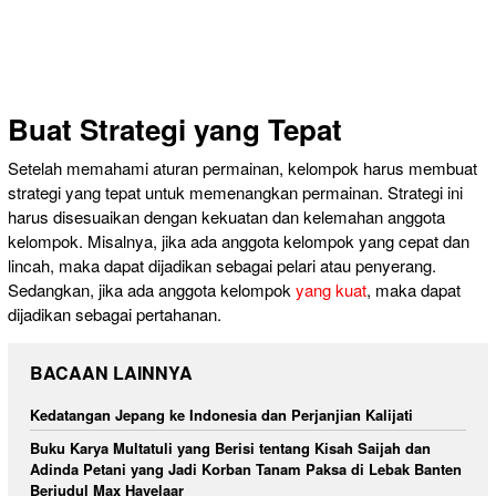
Buat Strategi yang Tepat
Setelah memahami aturan permainan, kelompok harus membuat
strategi yang tepat untuk memenangkan permainan. Strategi ini
harus disesuaikan dengan kekuatan dan kelemahan anggota
kelompok. Misalnya, jika ada anggota kelompok yang cepat dan
lincah, maka dapat dijadikan sebagai pelari atau penyerang.
Sedangkan, jika ada anggota kelompok
yang kuat
, maka dapat
dijadikan sebagai pertahanan.
BACAAN LAINNYA
Kedatangan Jepang ke Indonesia dan Perjanjian Kalijati
Buku Karya Multatuli yang Berisi tentang Kisah Saijah dan
Adinda Petani yang Jadi Korban Tanam Paksa di Lebak Banten
Berjudul Max Havelaar