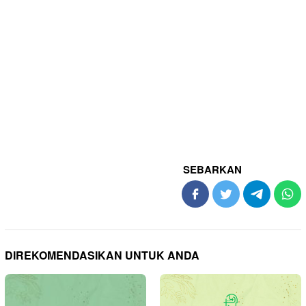
SEBARKAN
DIREKOMENDASIKAN UNTUK ANDA