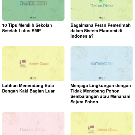
10 Tips Memilih Sekolah
Bagaimana Peran Pemerintah
Setelah Lulus SMP
dalam Sistem Ekonomi di
Indonesia?
Latihan Menendang Bola
Menjaga Lingkungan dengan
Dengan Kaki Bagian Luar
Tidak Menebang Pohon
Sembarangan atau Menanam
Sejuta Pohon