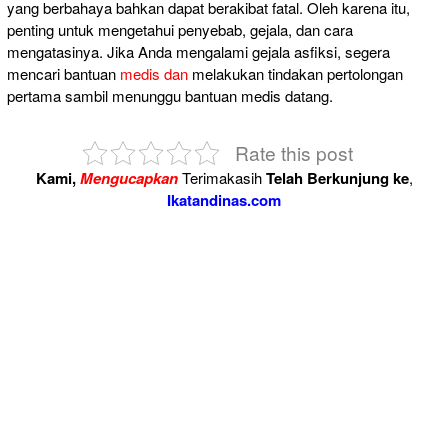
yang berbahaya bahkan dapat berakibat fatal. Oleh karena itu,
penting untuk mengetahui penyebab, gejala, dan cara
mengatasinya. Jika Anda mengalami gejala asfiksi, segera
mencari bantuan
medis dan
melakukan tindakan pertolongan
pertama sambil menunggu bantuan medis datang.
Rate this post
Kami,
Mengucapkan
Terimakasih
Telah Berkunjung ke
,
Ikatandinas.com