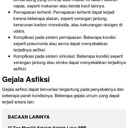
napas, seperti makanan atau benda kecil lainnya.
Pernapasan terhenti: Pernapasan terhenti dapat terjadi
karena beberapa alasan, seperti serangan jantung,
keracunan karbon monoksida, atau kekurangan oksigen di
udara.
Komplikasi pada sistem pernapasan: Beberapa kondisi
seperti pneumonia atau asma dapat menyebabkan
terjadinya asfiksi.
Komplikasi pada sistem sirkulasi: Beberapa kondisi seperti
serangan jantung atau stroke dapat menyebabkan terjadinya
asfiksi.
Gejala Asfiksi
Gejala asfiksi dapat bervariasi tergantung pada penyebabnya dan
seberapa parah kondisinya. Beberapa gejala umum yang dapat
terjadi antara lain:
BACAAN LAINNYA
10 Tips Memilih Sekolah Setelah Lulus SMP