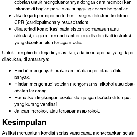
cobalah
untuk mengeluarkannya dengan
cara memberikan
tekanan di bagian perut atau punggung secara bergantian.
Jika terjadi pernapasan terhenti, segera lakukan tindakan
CPR (cardiopulmonary resuscitation).
Jika terjadi komplikasi pada sistem pernapasan atau
sirkulasi, segera mencari bantuan
medis dan
ikuti instruksi
yang diberikan oleh tenaga medis.
Untuk menghindari terjadinya asfiksi, ada beberapa hal yang dapat
dilakukan, di antaranya:
Hindari mengunyah makanan terlalu cepat atau terlalu
banyak.
Hindari mengemudi setelah mengonsumsi alkohol atau obat-
obatan terlarang.
Perhatikan
lingkungan sekitar dan
jangan berada di tempat
yang kurang ventilasi.
Jangan merokok atau terpapar asap rokok.
Kesimpulan
Asfiksi merupakan kondisi serius yang dapat menyebabkan gejala