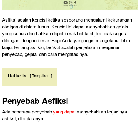
Asfiksi adalah kondisi ketika seseorang mengalami kekurangan
oksigen di dalam tubuh. Kondisi ini dapat menyebabkan gejala
yang serius dan bahkan dapat berakibat fatal jika tidak segera
ditangani dengan benar. Bagi Anda yang ingin mengetahui lebih
lanjut tentang asfiksi, berikut adalah penjelasan mengenai
penyebab, gejala, dan cara mengatasinya.
Daftar Isi
Tampilkan
Penyebab Asfiksi
Ada beberapa penyebab
yang dapat
menyebabkan terjadinya
asfiksi, di antaranya: