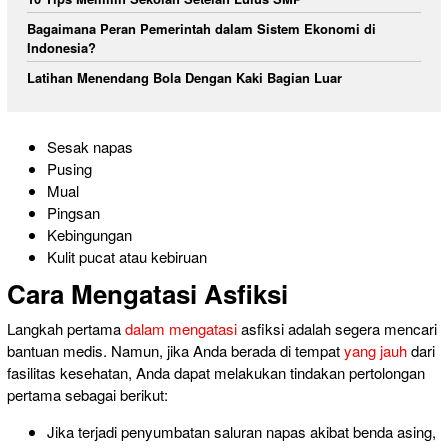
Bagaimana Peran Pemerintah dalam Sistem Ekonomi di
Indonesia?
Latihan Menendang Bola Dengan Kaki Bagian Luar
Sesak napas
Pusing
Mual
Pingsan
Kebingungan
Kulit pucat atau kebiruan
Cara Mengatasi Asfiksi
Langkah pertama
dalam mengatasi
asfiksi adalah segera mencari
bantuan medis. Namun, jika Anda berada di tempat
yang jauh
dari
fasilitas kesehatan, Anda dapat melakukan tindakan pertolongan
pertama sebagai berikut:
Jika terjadi penyumbatan saluran napas akibat benda asing,