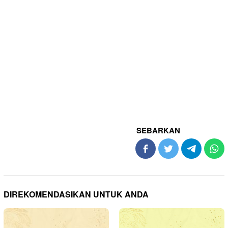
SEBARKAN
DIREKOMENDASIKAN UNTUK ANDA