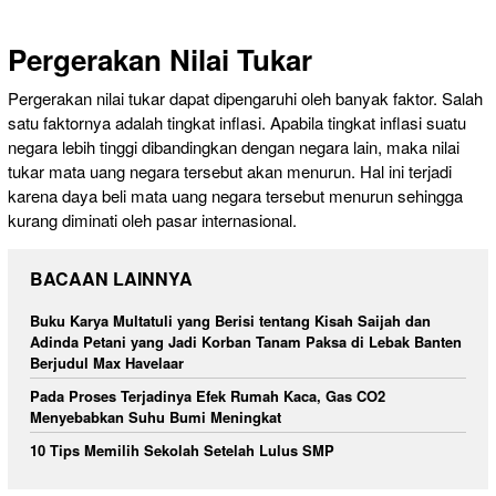
Pergerakan Nilai Tukar
Pergerakan nilai tukar dapat dipengaruhi oleh banyak faktor. Salah
satu faktornya adalah tingkat inflasi. Apabila tingkat inflasi suatu
negara lebih tinggi dibandingkan dengan negara lain, maka nilai
tukar mata uang negara tersebut akan menurun. Hal ini terjadi
karena daya beli mata uang negara tersebut menurun sehingga
kurang diminati oleh pasar internasional.
BACAAN LAINNYA
Buku Karya Multatuli yang Berisi tentang Kisah Saijah dan
Adinda Petani yang Jadi Korban Tanam Paksa di Lebak Banten
Berjudul Max Havelaar
Pada Proses Terjadinya Efek Rumah Kaca, Gas CO2
Menyebabkan Suhu Bumi Meningkat
10 Tips Memilih Sekolah Setelah Lulus SMP