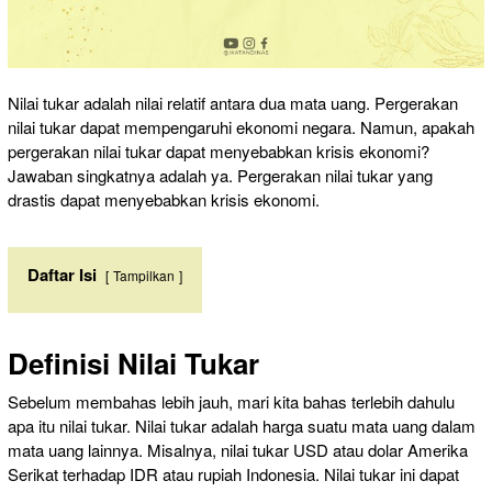
Nilai tukar adalah nilai relatif antara dua mata uang. Pergerakan
nilai tukar dapat mempengaruhi ekonomi negara. Namun, apakah
pergerakan nilai tukar dapat menyebabkan krisis ekonomi?
Jawaban singkatnya adalah ya. Pergerakan nilai tukar yang
drastis dapat menyebabkan krisis ekonomi.
Daftar Isi
Tampilkan
Definisi Nilai Tukar
Sebelum membahas lebih jauh, mari kita bahas terlebih dahulu
apa itu nilai tukar. Nilai tukar adalah harga suatu mata uang dalam
mata uang lainnya. Misalnya, nilai tukar USD atau dolar Amerika
Serikat terhadap IDR atau rupiah Indonesia. Nilai tukar ini dapat