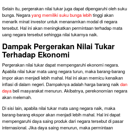
Selain itu, pergerakan nilai tukar juga dapat dipengaruhi oleh suku
bunga. Negara
yang memiliki suku bunga lebih
tinggi akan
menarik minat investor untuk menanamkan modal di negara
tersebut. Hal ini akan meningkatkan permintaan terhadap mata
uang negara tersebut sehingga nilai tukarnya naik.
Dampak Pergerakan Nilai Tukar
Terhadap Ekonomi
Pergerakan nilai tukar dapat mempengaruhi ekonomi negara.
Apabila nilai tukar mata uang negara turun, maka barang-barang
impor akan menjadi lebih mahal. Hal ini akan memicu kenaikan
inflasi di dalam negeri. Dampaknya adalah harga barang naik
dan
daya
beli masyarakat menurun. Akibatnya, perekonomian negara
akan melemah.
Di sisi lain, apabila nilai tukar mata uang negara naik, maka
barang-barang ekspor akan menjadi lebih mahal. Hal ini dapat
mempengaruhi daya saing produk dari negara tersebut di pasar
internasional. Jika daya saing menurun, maka permintaan