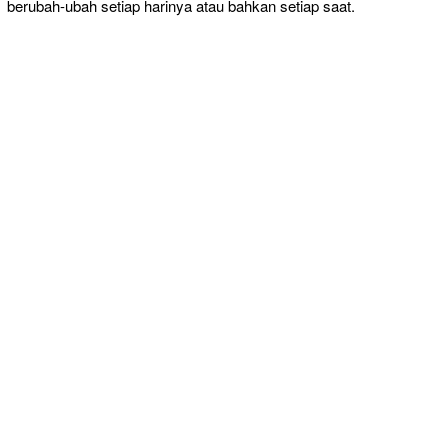
berubah-ubah setiap harinya atau bahkan setiap saat.