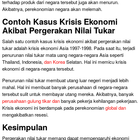
terhadap produk dari negara tersebut juga akan menurun.
Akibatnya, perekonomian negara akan melemah.
Contoh Kasus Krisis Ekonomi
Akibat Pergerakan Nilai Tukar
Salah satu contoh kasus krisis ekonomi akibat pergerakan nilai
tukar adalah krisis ekonomi Asia 1997-1998. Pada saat itu, terjadi
penurunan nilai tukar mata uang negara-negara Asia seperti
Thailand, Indonesia,
dan Korea
Selatan. Hal ini memicu krisis
ekonomi di negara-negara tersebut.
Penurunan nilai tukar membuat utang luar negeri menjadi lebih
mahal. Hal ini membuat banyak perusahaan di negara-negara
tersebut sulit untuk membayar utang mereka. Akibatnya, banyak
perusahaan gulung tikar dan
banyak pekerja kehilangan pekerjaan.
Krisis ekonomi ini berdampak pada perekonomian
global dan
mengakibatkan resesi.
Kesimpulan
Pergerakan nilai tukar memang dapat mempengaruhi ekonomi