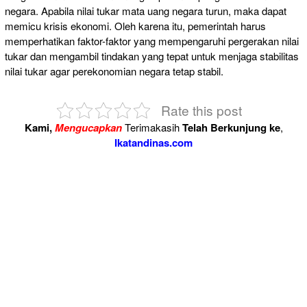
negara. Apabila nilai tukar mata uang negara turun, maka dapat
memicu krisis ekonomi. Oleh karena itu, pemerintah harus
memperhatikan faktor-faktor yang mempengaruhi pergerakan nilai
tukar dan mengambil tindakan yang tepat untuk menjaga stabilitas
nilai tukar agar perekonomian negara tetap stabil.
Rate this post
Kami,
Mengucapkan
Terimakasih
Telah Berkunjung ke
,
Ikatandinas.com