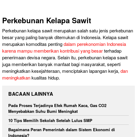
Perkebunan Kelapa Sawit
Perkebunan kelapa sawit merupakan salah satu jenis perkebunan
besar yang paling banyak ditemukan di Indonesia. Kelapa sawit
merupakan komoditas penting
dalam perekonomian Indonesia
karena mampu memberikan kontribusi yang besar
terhadap
penerimaan devisa negara. Selain itu, perkebunan kelapa sawit
juga memberikan banyak manfaat bagi masyarakat, seperti
meningkatkan kesejahteraan, menciptakan lapangan kerja,
dan
meningkatkan
kualitas hidup.
BACAAN LAINNYA
Pada Proses Terjadinya Efek Rumah Kaca, Gas CO2
Menyebabkan Suhu Bumi Meningkat
10 Tips Memilih Sekolah Setelah Lulus SMP
Bagaimana Peran Pemerintah dalam Sistem Ekonomi di
Indonesia?