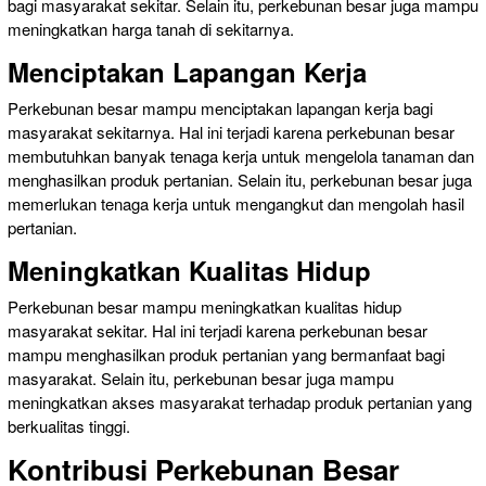
bagi masyarakat sekitar. Selain itu, perkebunan besar juga mampu
meningkatkan harga tanah di sekitarnya.
Menciptakan Lapangan Kerja
Perkebunan besar mampu menciptakan lapangan kerja bagi
masyarakat sekitarnya. Hal ini terjadi karena perkebunan besar
membutuhkan banyak tenaga kerja untuk mengelola tanaman dan
menghasilkan produk pertanian. Selain itu, perkebunan besar juga
memerlukan tenaga kerja untuk mengangkut dan mengolah hasil
pertanian.
Meningkatkan Kualitas Hidup
Perkebunan besar mampu meningkatkan kualitas hidup
masyarakat sekitar. Hal ini terjadi karena perkebunan besar
mampu menghasilkan produk pertanian yang bermanfaat bagi
masyarakat. Selain itu, perkebunan besar juga mampu
meningkatkan akses masyarakat terhadap produk pertanian yang
berkualitas tinggi.
Kontribusi Perkebunan Besar