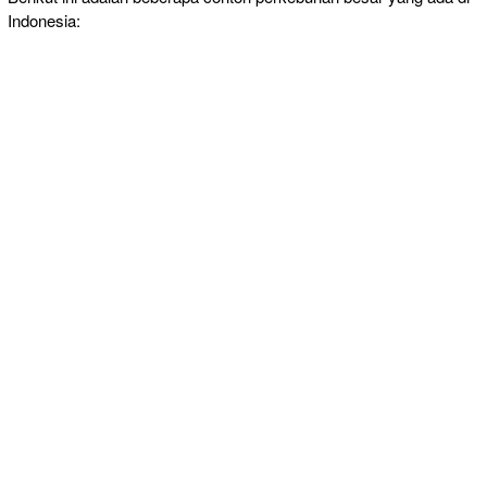
Indonesia: