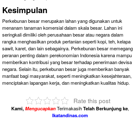
Kesimpulan
Perkebunan besar merupakan lahan yang digunakan untuk
menanam tanaman komersial dalam skala besar. Lahan ini
seringkali dimiliki oleh perusahaan besar atau negara dalam
rangka menghasilkan produk pertanian seperti kopi, teh, kelapa
sawit, karet, dan lain sebagainya. Perkebunan besar memegang
peranan penting dalam perekonomian Indonesia karena mampu
memberikan kontribusi yang besar terhadap penerimaan devisa
negara. Selain itu, perkebunan besar juga memberikan banyak
manfaat bagi masyarakat, seperti meningkatkan kesejahteraan,
menciptakan lapangan kerja, dan meningkatkan kualitas hidup.
Rate this post
Kami,
Mengucapkan
Terimakasih
Telah Berkunjung ke
,
Ikatandinas.com