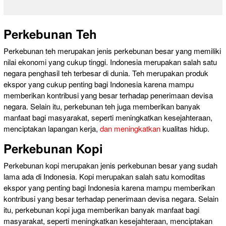
Perkebunan Teh
Perkebunan teh merupakan jenis perkebunan besar yang memiliki
nilai ekonomi yang cukup tinggi. Indonesia merupakan salah satu
negara penghasil teh terbesar di dunia. Teh merupakan produk
ekspor yang cukup penting bagi Indonesia karena mampu
memberikan kontribusi yang besar terhadap penerimaan devisa
negara. Selain itu, perkebunan teh juga memberikan banyak
manfaat bagi masyarakat, seperti meningkatkan kesejahteraan,
menciptakan lapangan kerja,
dan meningkatkan
kualitas hidup.
Perkebunan Kopi
Perkebunan kopi merupakan jenis perkebunan besar yang sudah
lama ada di Indonesia. Kopi merupakan salah satu komoditas
ekspor yang penting bagi Indonesia karena mampu memberikan
kontribusi yang besar terhadap penerimaan devisa negara. Selain
itu, perkebunan kopi juga memberikan banyak manfaat bagi
masyarakat, seperti meningkatkan kesejahteraan, menciptakan