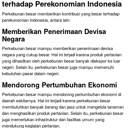
terhadap Perekonomian Indonesia
Perkebunan besar memberikan kontribusi yang besar terhadap
perekonomian Indonesia, antara lain:
Memberikan Penerimaan Devisa
Negara
Perkebunan besar mampu memberikan penerimaan devisa
negara yang cukup besar. Hal ini terjadi karena produk pertanian
yang dihasilkan oleh perkebunan besar banyak diekspor ke luar
negeri. Selain itu, perkebunan besar juga mampu memenuhi
kebutuhan pasar dalam negeri.
Mendorong Pertumbuhan Ekonomi
Perkebunan besar mampu mendorong pertumbuhan ekonomi di
daerah sekitarnya. Hal ini terjadi karena perkebunan besar
membutuhkan banyak barang dan jasa untuk mengelola tanaman
dan menghasilkan produk pertanian. Selain itu, perkebunan besar
juga memerlukan infrastruktur dan fasilitas umum yang
mendukung kegiatan pertanian.