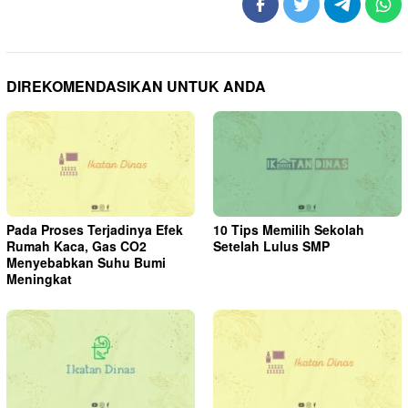
DIREKOMENDASIKAN UNTUK ANDA
Pada Proses Terjadinya Efek
10 Tips Memilih Sekolah
Rumah Kaca, Gas CO2
Setelah Lulus SMP
Menyebabkan Suhu Bumi
Meningkat