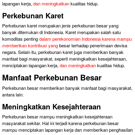
lapangan kerja,
dan meningkatkan
kualitas hidup.
Perkebunan Karet
Perkebunan karet merupakan jenis perkebunan besar yang
banyak ditemukan di Indonesia. Karet merupakan salah satu
komoditas penting
dalam perekonomian Indonesia karena mampu
memberikan kontribusi yang
besar terhadap penerimaan devisa
negara. Selain itu, perkebunan karet juga memberikan banyak
manfaat bagi masyarakat, seperti meningkatkan kesejahteraan,
menciptakan lapangan kerja,
dan meningkatkan
kualitas hidup.
Manfaat Perkebunan Besar
Perkebunan besar memberikan banyak manfaat bagi masyarakat,
antara lain:
Meningkatkan Kesejahteraan
Perkebunan besar mampu meningkatkan kesejahteraan
masyarakat sekitar. Hal ini terjadi karena perkebunan besar
mampu menciptakan lapangan kerja dan memberikan penghasilan