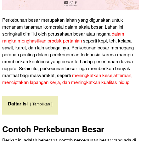
Perkebunan besar merupakan lahan yang digunakan untuk
menanam tanaman komersial dalam skala besar. Lahan ini
seringkali dimiliki oleh perusahaan besar atau negara
dalam
rangka menghasilkan produk pertanian
seperti kopi, teh, kelapa
sawit, karet, dan lain sebagainya. Perkebunan besar memegang
peranan penting dalam perekonomian Indonesia karena mampu
memberikan kontribusi yang besar terhadap penerimaan devisa
negara. Selain itu, perkebunan besar juga memberikan banyak
manfaat bagi masyarakat, seperti
meningkatkan kesejahteraan,
menciptakan lapangan kerja, dan meningkatkan kualitas hidup
.
Daftar Isi
Tampilkan
Contoh Perkebunan Besar
Berikut ini adalah beberapa contoh perkebunan besar yang ada di