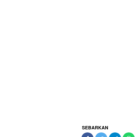
SEBARKAN