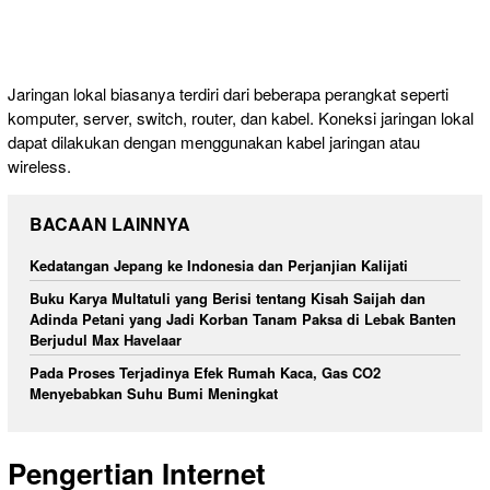
Jaringan lokal biasanya terdiri dari beberapa perangkat seperti
komputer, server, switch, router, dan kabel. Koneksi jaringan lokal
dapat dilakukan dengan menggunakan kabel jaringan atau
wireless.
BACAAN LAINNYA
Kedatangan Jepang ke Indonesia dan Perjanjian Kalijati
Buku Karya Multatuli yang Berisi tentang Kisah Saijah dan
Adinda Petani yang Jadi Korban Tanam Paksa di Lebak Banten
Berjudul Max Havelaar
Pada Proses Terjadinya Efek Rumah Kaca, Gas CO2
Menyebabkan Suhu Bumi Meningkat
Pengertian Internet