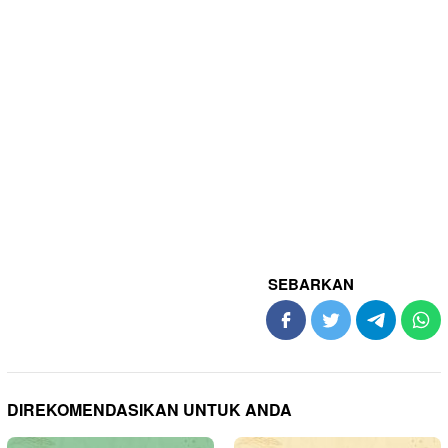
SEBARKAN
DIREKOMENDASIKAN UNTUK ANDA