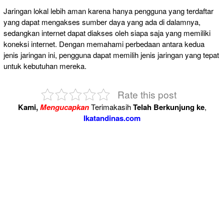
Jaringan lokal lebih aman karena hanya pengguna yang terdaftar
yang dapat mengakses sumber daya yang ada di dalamnya,
sedangkan internet dapat diakses oleh siapa saja yang memiliki
koneksi internet. Dengan memahami perbedaan antara kedua
jenis jaringan ini, pengguna dapat memilih jenis jaringan yang tepat
untuk kebutuhan mereka.
Rate this post
Kami,
Mengucapkan
Terimakasih
Telah Berkunjung ke
,
Ikatandinas.com