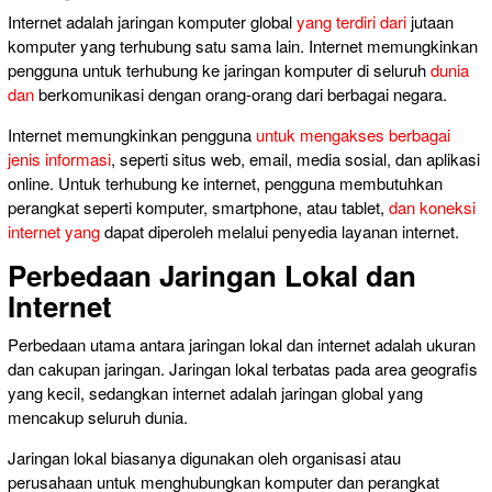
Internet adalah jaringan komputer global
yang terdiri dari
jutaan
komputer yang terhubung satu sama lain. Internet memungkinkan
pengguna untuk terhubung ke jaringan komputer di seluruh
dunia
dan
berkomunikasi dengan orang-orang dari berbagai negara.
Internet memungkinkan pengguna
untuk mengakses berbagai
jenis informasi
, seperti situs web, email, media sosial, dan aplikasi
online. Untuk terhubung ke internet, pengguna membutuhkan
perangkat seperti komputer, smartphone, atau tablet,
dan koneksi
internet yang
dapat diperoleh melalui penyedia layanan internet.
Perbedaan Jaringan Lokal dan
Internet
Perbedaan utama antara jaringan lokal dan internet adalah ukuran
dan cakupan jaringan. Jaringan lokal terbatas pada area geografis
yang kecil, sedangkan internet adalah jaringan global yang
mencakup seluruh dunia.
Jaringan lokal biasanya digunakan oleh organisasi atau
perusahaan untuk menghubungkan komputer dan perangkat