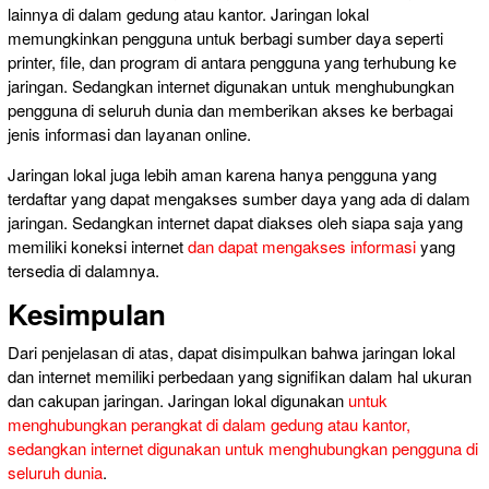
lainnya di dalam gedung atau kantor. Jaringan lokal
memungkinkan pengguna untuk berbagi sumber daya seperti
printer, file, dan program di antara pengguna yang terhubung ke
jaringan. Sedangkan internet digunakan untuk menghubungkan
pengguna di seluruh dunia dan memberikan akses ke berbagai
jenis informasi dan layanan online.
Jaringan lokal juga lebih aman karena hanya pengguna yang
terdaftar yang dapat mengakses sumber daya yang ada di dalam
jaringan. Sedangkan internet dapat diakses oleh siapa saja yang
memiliki koneksi internet
dan dapat mengakses informasi
yang
tersedia di dalamnya.
Kesimpulan
Dari penjelasan di atas, dapat disimpulkan bahwa jaringan lokal
dan internet memiliki perbedaan yang signifikan dalam hal ukuran
dan cakupan jaringan. Jaringan lokal digunakan
untuk
menghubungkan perangkat di dalam gedung atau kantor,
sedangkan internet digunakan untuk menghubungkan pengguna di
seluruh dunia
.