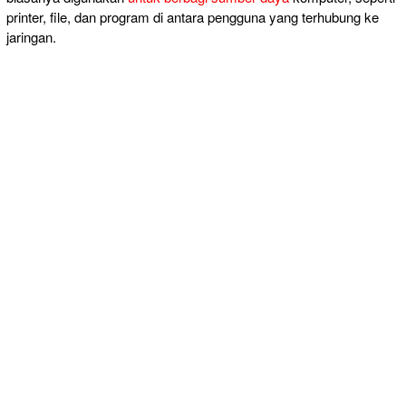
printer, file, dan program di antara pengguna yang terhubung ke
jaringan.