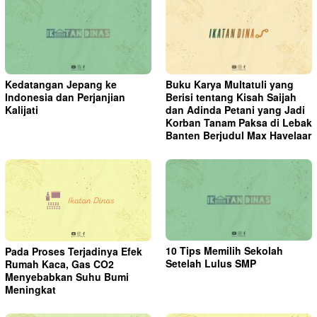
Kedatangan Jepang ke
Buku Karya Multatuli yang
Indonesia dan Perjanjian
Berisi tentang Kisah Saijah
Kalijati
dan Adinda Petani yang Jadi
Korban Tanam Paksa di Lebak
Banten Berjudul Max Havelaar
10 Tips Memilih Sekolah
Pada Proses Terjadinya Efek
Setelah Lulus SMP
Rumah Kaca, Gas CO2
Menyebabkan Suhu Bumi
Meningkat