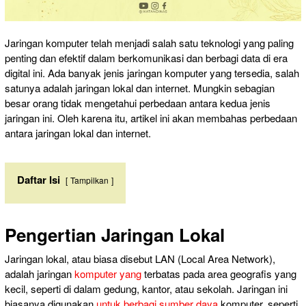
Jaringan komputer telah menjadi salah satu teknologi yang paling
penting dan efektif dalam berkomunikasi dan berbagi data di era
digital ini. Ada banyak jenis jaringan komputer yang tersedia, salah
satunya adalah jaringan lokal dan internet. Mungkin sebagian
besar orang tidak mengetahui perbedaan antara kedua jenis
jaringan ini. Oleh karena itu, artikel ini akan membahas perbedaan
antara jaringan lokal dan internet.
Daftar Isi
Tampilkan
Pengertian Jaringan Lokal
Jaringan lokal, atau biasa disebut LAN (Local Area Network),
adalah jaringan
komputer yang
terbatas pada area geografis yang
kecil, seperti di dalam gedung, kantor, atau sekolah. Jaringan ini
biasanya digunakan
untuk berbagi sumber daya
komputer, seperti